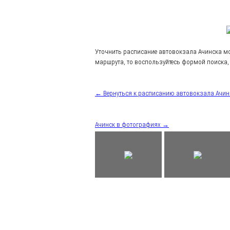
Уточнить расписание автовокзала Ачинска м
маршрута, то воспользуйтесь формой поиска, 
← Вернуться к расписанию автовокзала Ачин
Ачинск в фотографиях →