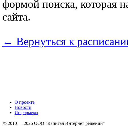
формой поиска, которая н
сайта.
← Вернуться к расписани
О проекте
Новости
Информеры
© 2010 — 2026 ООО "Капитал Интернет-решений"