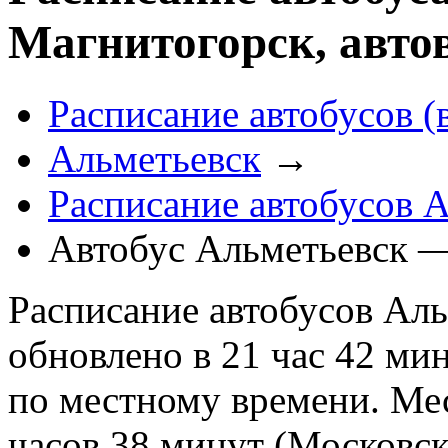
Магнитогорск, авто
Расписание автобусов (
Альметьевск
→
Расписание автобусов 
Автобус Альметьевск —
Расписание автобусов Аль
обновлено в 21 час 42 мин
по местному времени. Мес
часов 38 минут (Московск