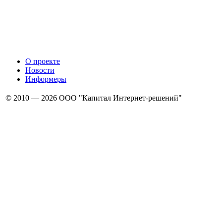
О проекте
Новости
Информеры
© 2010 — 2026 ООО "Капитал Интернет-решений"