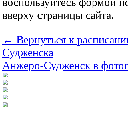
воспользуйтесь формой по
вверху страницы сайта.
← Вернуться к расписани
Судженска
Анжеро-Судженск в фото