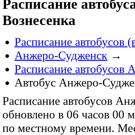
Расписание автобу
Вознесенка
Расписание автобусов (
Анжеро-Судженск
→
Расписание автобусов 
Автобус Анжеро-Судже
Расписание автобусов Ан
обновлено в 06 часов 00 м
по местному времени. Ме