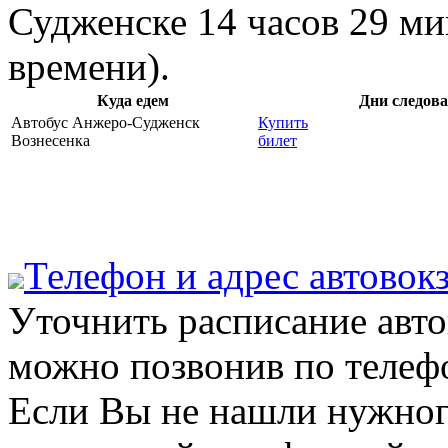
Судженске 14 часов 29 ми
времени).
Куда едем
Дни следов
Автобус Анжеро-Судженск
Купить
Вознесенка
билет
Телефон и адрес aвтово
Уточнить расписание авт
можно позвонив по телеф
Если Вы не нашли нужног