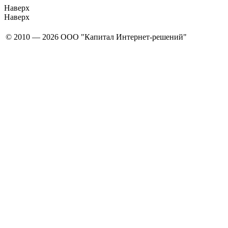
Наверх
Наверх
© 2010 — 2026 ООО "Капитал Интернет-решений"