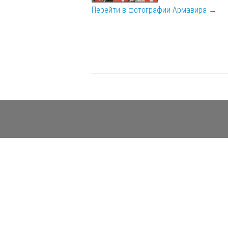
Перейти в фотографии Армавира →