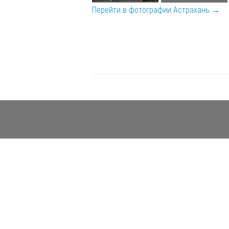
Перейти в фотографии Астрахань →