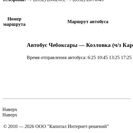
Номер
Маршрут автобуса
маршрута
Автобус Чебоксары — Козловка (ч/з Кар
Время отправления автобуса:
6:25 10:45 13:25 17:25
Наверх
Наверх
© 2010 — 2026 ООО "Капитал Интернет-решений"