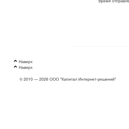
Время отправле
Наверх
Наверх
© 2010 — 2026 ООО "Капитал Интернет-решений"