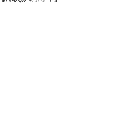
ния автобуса:
8:30 9:00 19:00