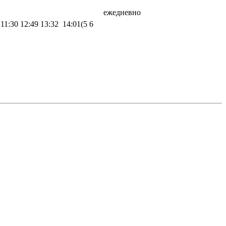
ежедневно
 11:30 12:49 13:32 14:01(5 6