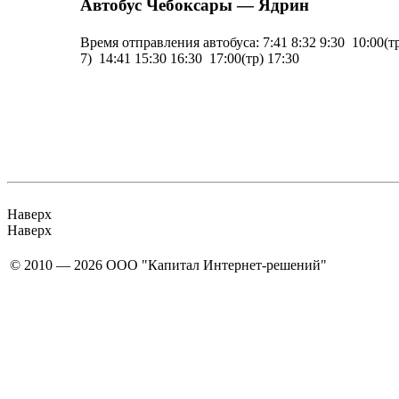
Автобус Чебоксары — Ядрин
Время отправления автобуса:
7:41 8:32 9:30 10:00(т
7) 14:41 15:30 16:30 17:00(тр) 17:30
Наверх
Наверх
© 2010 — 2026 ООО "Капитал Интернет-решений"