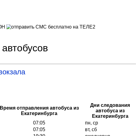
 автобусов
вокзала
Дни следования
Время отправления автобуса из
автобуса из
Екатеринбурга
Екатеринбурга
07:05
пн, ср
07:05
вт, сб