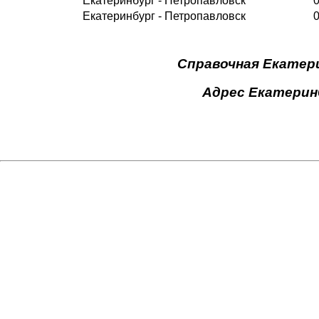
Екатеринбург - Петропавловск
0
Екатеринбург - Петропавловск
0
Справочная Екатерин
Адрес Екатеринб