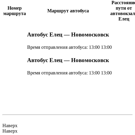
Расстояни
Номер
пути от
Маршрут автобуса
маршрута
автовокзал
Елец
Автобус Елец — Новомосковск
Время отправления автобуса:
13:00
13:00
Автобус Елец — Новомосковск
Время отправления автобуса:
13:00
13:00
Наверх
Наверх