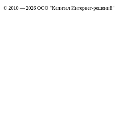
© 2010 — 2026 ООО "Капитал Интернет-решений"