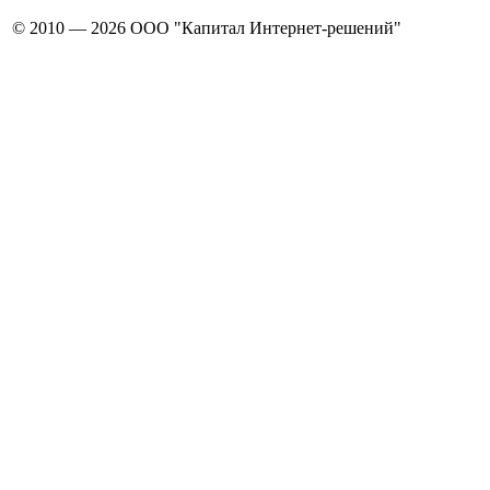
© 2010 — 2026 ООО "Капитал Интернет-решений"