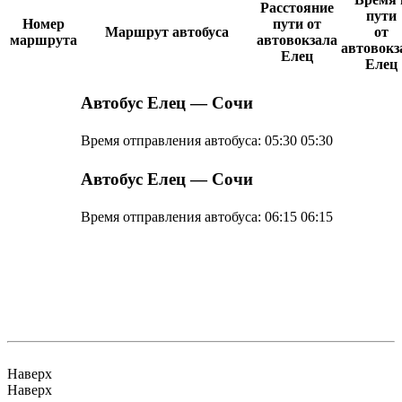
Расстояние
пути
Номер
пути от
Маршрут автобуса
от
маршрута
автовокзала
автовокз
Елец
Елец
Автобус Елец — Сочи
Время отправления автобуса:
05:30
05:30
Автобус Елец — Сочи
Время отправления автобуса:
06:15
06:15
Наверх
Наверх