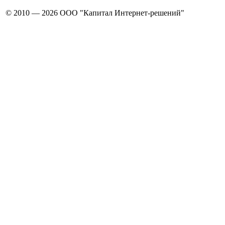
© 2010 — 2026 ООО "Капитал Интернет-решений"