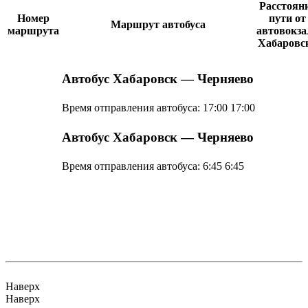
Расстоян
Номер
пути от
Маршрут автобуса
маршрута
автовокза
Хабаровс
Автобус Хабаровск — Черняево
Время отправления автобуса:
17:00
17:00
Автобус Хабаровск — Черняево
Время отправления автобуса:
6:45
6:45
Наверх
Наверх