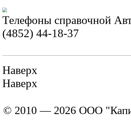
Телефоны справочной Авт
(4852) 44-18-37
Наверх
Наверх
© 2010 — 2026 ООО "Капи