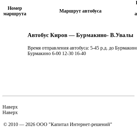
Номер
Маршрут автобуса
маршрута
Автобус Киров — Бурмакино- В.Увалы
Время отправления автобуса:
5-45 р.д. до Бурмакин
Бурмакино 6-00 12-30 16-40
Наверх
Наверх
© 2010 — 2026 ООО "Капитал Интернет-решений"