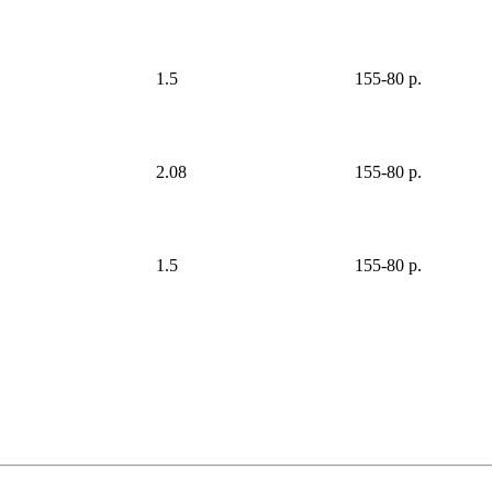
1.5
155-80 р.
2.08
155-80 р.
1.5
155-80 р.