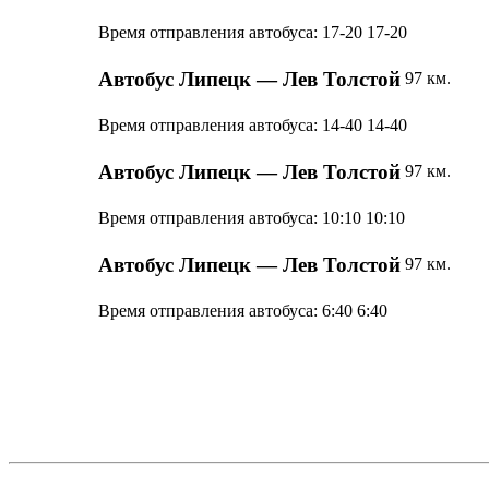
Время отправления автобуса:
17-20
17-20
Автобус Липецк — Лев Толстой
97 км.
Время отправления автобуса:
14-40
14-40
Автобус Липецк — Лев Толстой
97 км.
Время отправления автобуса:
10:10
10:10
Автобус Липецк — Лев Толстой
97 км.
Время отправления автобуса:
6:40
6:40