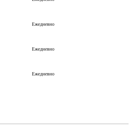
Ежедневно
Ежедневно
Ежедневно