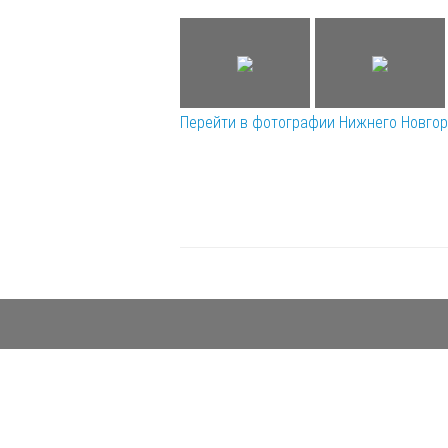
Перейти в фотографии Нижнего Новго