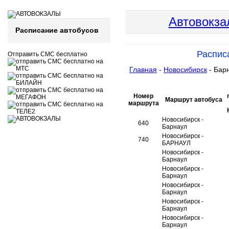
Автовокза
Расписание автобусов
Распис
Отправить СМС бесплатно
Главная
-
Новосибирск
- Бар
Номер
Маршрут автобуса
маршрута
Новосибирск -
640
Барнаул
Новосибирск -
740
БАРНАУЛ
Новосибирск -
Барнаул
Новосибирск -
Барнаул
Новосибирск -
Барнаул
Новосибирск -
Барнаул
Новосибирск -
Барнаул