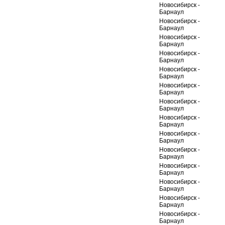
Новосибирск -
Барнаул
Новосибирск -
Барнаул
Новосибирск -
Барнаул
Новосибирск -
Барнаул
Новосибирск -
Барнаул
Новосибирск -
Барнаул
Новосибирск -
Барнаул
Новосибирск -
Барнаул
Новосибирск -
Барнаул
Новосибирск -
Барнаул
Новосибирск -
Барнаул
Новосибирск -
Барнаул
Новосибирск -
Барнаул
Новосибирск -
Барнаул