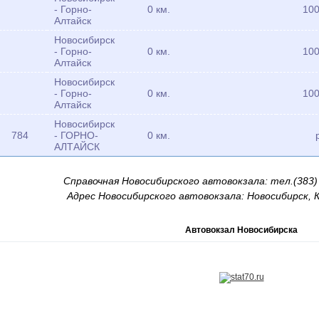
- Горно-
0 км.
100
Алтайск
Новосибирск
- Горно-
0 км.
100
Алтайск
Новосибирск
- Горно-
0 км.
100
Алтайск
Новосибирск
784
- ГОРНО-
0 км.
АЛТАЙСК
Справочная Новосибирского автовокзала: тел.(383) 
Адрес Новосибирского автовокзала: Новосибирск, 
Автовокзал Новосибирска