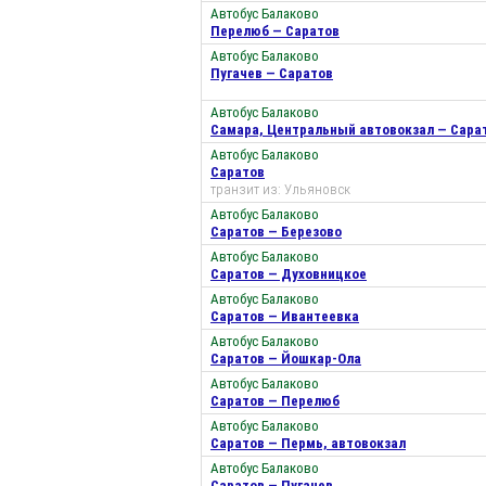
Автобус Балаково
Перелюб — Саратов
Автобус Балаково
Пугачев — Саратов
Автобус Балаково
Самара, Центральный автовокзал — Сара
Автобус Балаково
Саратов
транзит из: Ульяновск
Автобус Балаково
Саратов — Березово
Автобус Балаково
Саратов — Духовницкое
Автобус Балаково
Саратов — Ивантеевка
Автобус Балаково
Саратов — Йошкар-Ола
Автобус Балаково
Саратов — Перелюб
Автобус Балаково
Саратов — Пермь, автовокзал
Автобус Балаково
Саратов — Пугачев