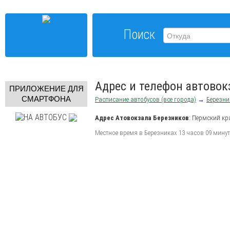
Поиск
Адрес и телефон автовок
ПРИЛОЖЕНИЕ ДЛЯ
СМАРТФОНА
Расписание автобусов (все города)
→
Березни
Адрес
Атовокзала Березников
:
Пермский кр
Местное время в Березниках 13 часов 09 минут