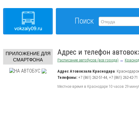
Поиск
Адрес и телефон автовок
ПРИЛОЖЕНИЕ ДЛЯ
СМАРТФОНА
Расписание автобусов (все города)
→
Красно
Адрес
Атовокзала Краснодара
:
Краснодарск
Телефоны:
+7 (861) 262-51-44
,
+7 (861) 262-42-71
Местное время в Краснодаре 10 часов 29 мину