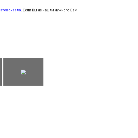
автовокзала
. Если Вы не нашли нужного Вам