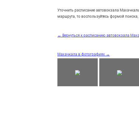
Уточнить расписание автовокзала Махачкал
маршрута, то воспользуйтесь формой поиска, 
← Вернуться к расписанию автовокзала Мах
Махачкала в фотографиях →