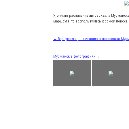
Уточнить расписание автовокзала Мурманска
маршрута, то воспользуйтесь формой поиска, 
← Вернуться к расписанию автовокзала Мур
Мурманск в фотографиях →