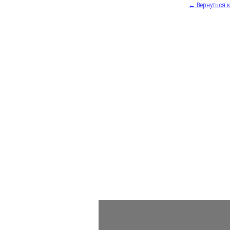
← Вернуться 