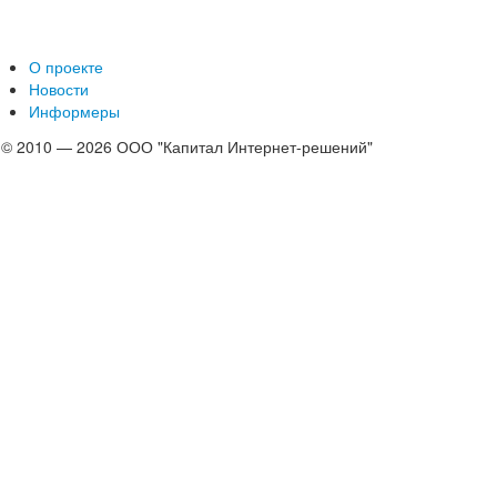
О проекте
Новости
Информеры
© 2010 — 2026 ООО "Капитал Интернет-решений"