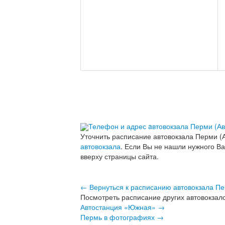
Телефон и адрес aвтовокзала Перми (А
Уточнить расписание автовокзала Перми (
автовокзала
. Если Вы не нашли нужного В
вверху страницы сайта.
← Вернуться к расписанию автовокзала Пе
Посмотреть расписание других автовокзал
Автостанция «Южная» →
Пермь в фотографиях →