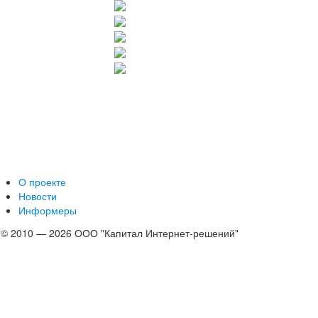
О проекте
Новости
Информеры
© 2010 — 2026 ООО "Капитал Интернет-решений"