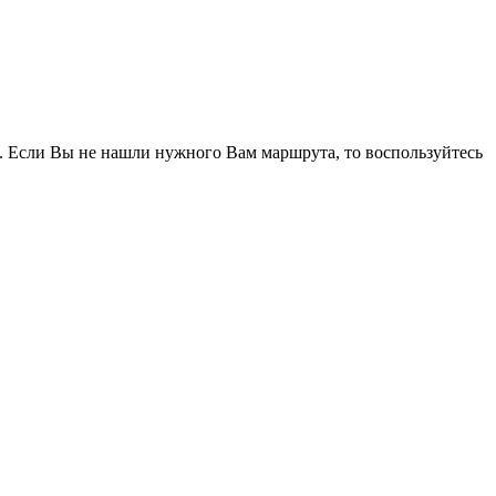
. Если Вы не нашли нужного Вам маршрута, то воспользуйтесь