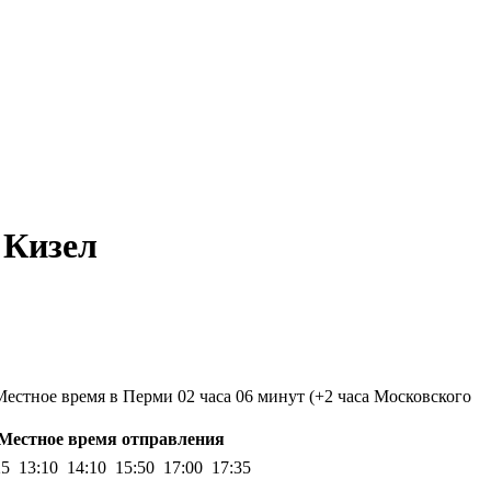
 Кизел
Местное время в Перми 02 часа 06 минут (+2 часа Московского
Местное время отправления
25 13:10 14:10 15:50 17:00 17:35