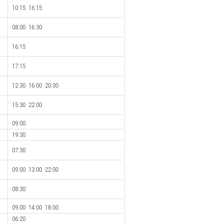
10:15 16:15
08:00 16:30
16:15
17:15
12:30 16:00 20:30
15:30 22:00
09:00
19:30
07:30
09:00 13:00 22:00
08:30
09:00 14:00 18:00
06:20