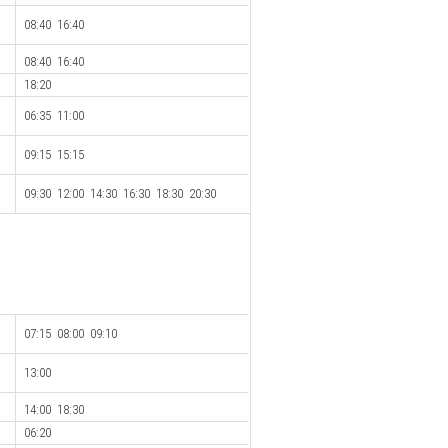
08:40 16:40
08:40 16:40
18:20
06:35 11:00
09:15 15:15
09:30 12:00 14:30 16:30 18:30 20:30
07:15 08:00 09:10
13:00
14:00 18:30
06:20