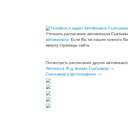
Телефон и адрес aвтовокзала Сыктывкар
Уточнить расписание автовокзала Сыктывк
автовокзала
. Если Вы не нашли нужного В
вверху страницы сайта.
Посмотреть расписание других автовокзал
Автокасса Ж.д. вокзал Сыктывкар →
Сыктывкар в фотографиях →