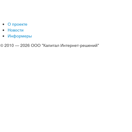
О проекте
Новости
Информеры
© 2010 — 2026 ООО "Капитал Интернет-решений"