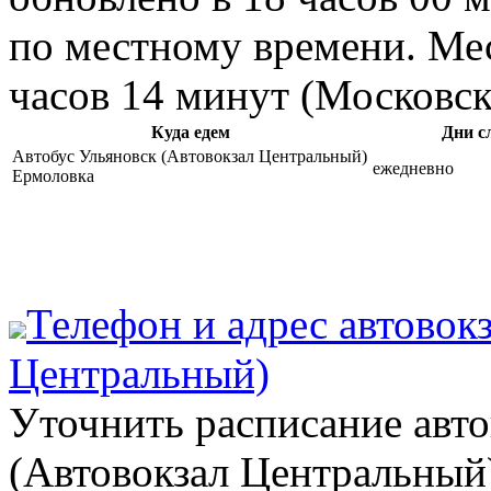
по местному времени. Мес
часов 14 минут (Московск
Куда едем
Дни с
Автобус Ульяновск (Автовокзал Центральный)
ежедневно
Ермоловка
Телефон и адрес aвтовок
Центральный)
Уточнить расписание авто
(Автовокзал Центральный