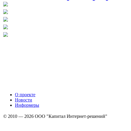
О проекте
Новости
Информеры
© 2010 — 2026 ООО "Капитал Интернет-решений"