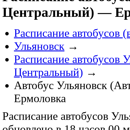
Центральный) — Е
Расписание автобусов (
Ульяновск
→
Расписание автобусов У
Центральный)
→
Автобус Ульяновск (Ав
Ермоловка
Расписание автобусов Уль
обновлено в 18 часов 00 м