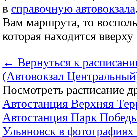
в
справочную автовокзала
Вам маршрута, то восполь
которая находится вверху
← Вернуться к расписани
(Автовокзал Центральный
Посмотреть расписание др
Автостанция Верхняя Тер
Автостанция Парк Побед
Ульяновск в фотографиях