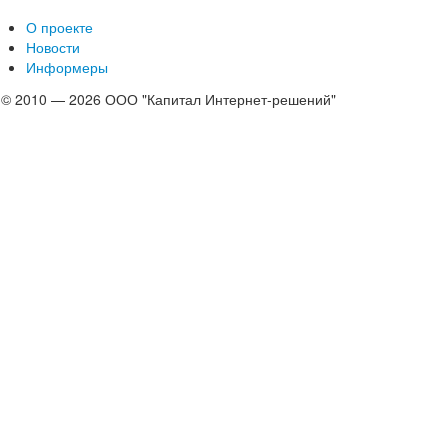
О проекте
Новости
Информеры
© 2010 — 2026 ООО "Капитал Интернет-решений"