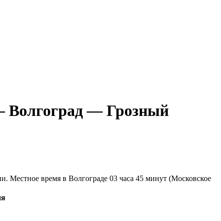
 — Волгоград — Грозный
ни. Местное время в Волгограде 03 часа 45 минут (Московское
ия