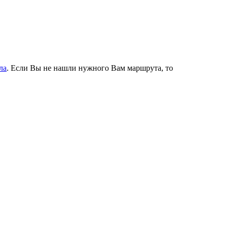
ла
. Если Вы не нашли нужного Вам маршрута, то