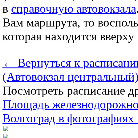
в
справочную автовокзала
Вам маршрута, то восполь
которая находится вверху
← Вернуться к расписани
(Автовокзал центральный
Посмотреть расписание др
Площадь железнодорожно
Волгоград в фотографиях