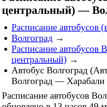
центральный) — Во
Расписание автобусов (
Волгоград
→
Расписание автобусов В
центральный)
→
Автобус Волгоград (Ав
Волгоград — Харабали
Расписание автобусов Вол
обновлено в 13 часов 49 м