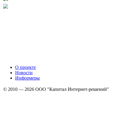
О проекте
Новости
Информеры
© 2010 — 2026 ООО "Капитал Интернет-решений"