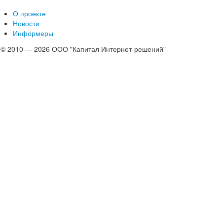
О проекте
Новости
Информеры
© 2010 — 2026 ООО "Капитал Интернет-решений"