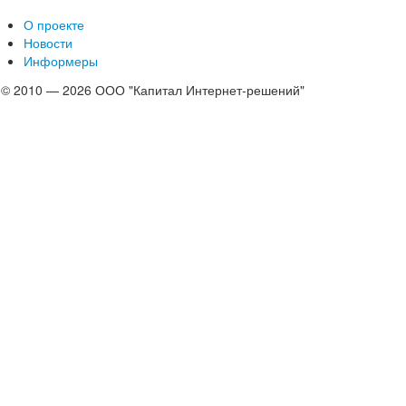
О проекте
Новости
Информеры
© 2010 — 2026 ООО "Капитал Интернет-решений"