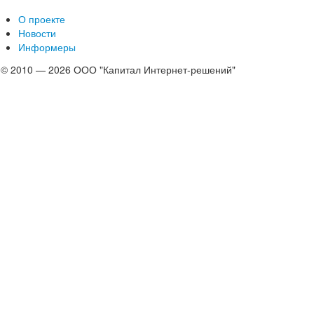
О проекте
Новости
Информеры
© 2010 — 2026 ООО "Капитал Интернет-решений"