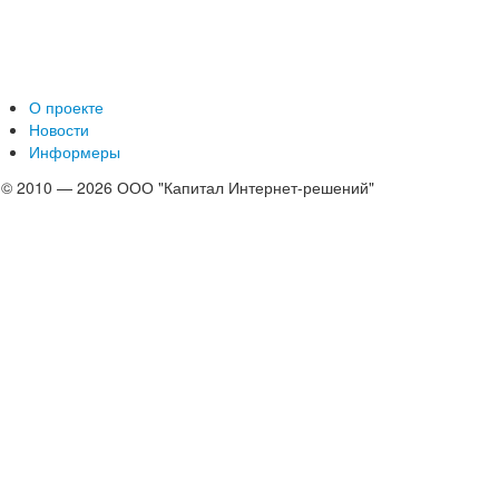
О проекте
Новости
Информеры
© 2010 — 2026 ООО "Капитал Интернет-решений"