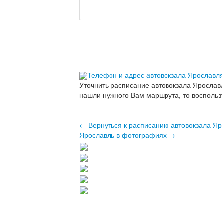
Телефон и адрес aвтовокзала Ярославл
Уточнить расписание автовокзала Ярослав
нашли нужного Вам маршрута, то воспольз
← Вернуться к расписанию автовокзала Я
Ярославль в фотографиях →