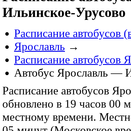
Ильинское-Урусово
Расписание автобусов (
Ярославль
→
Расписание автобусов 
Автобус Ярославль — 
Расписание автобусов Яро
обновлено в 19 часов 00 м
местному времени. Местно
05 минут (Московское вре