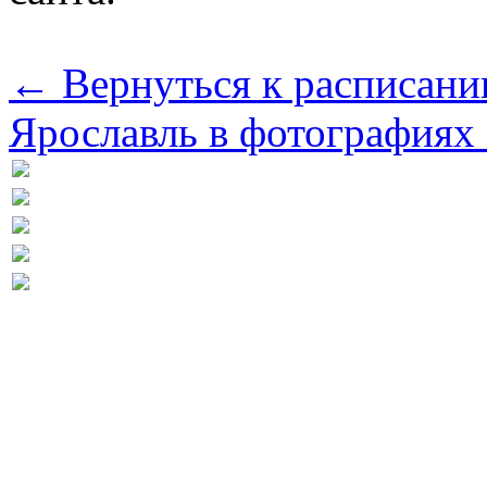
← Вернуться к расписани
Ярославль в фотографиях