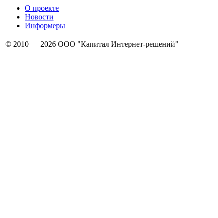
О проекте
Новости
Информеры
© 2010 — 2026 ООО "Капитал Интернет-решений"