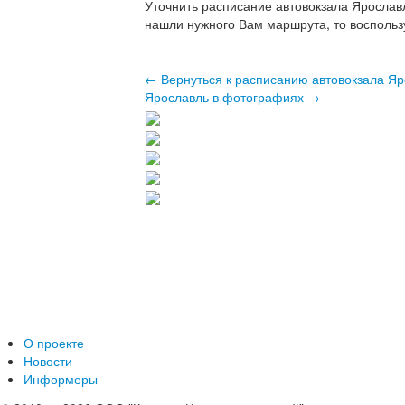
Уточнить расписание автовокзала Ярослав
нашли нужного Вам маршрута, то воспольз
← Вернуться к расписанию автовокзала Я
Ярославль в фотографиях →
О проекте
Новости
Информеры