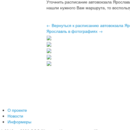
Уточнить расписание автовокзала Ярослав
нашли нужного Вам маршрута, то воспольз
← Вернуться к расписанию автовокзала Я
Ярославль в фотографиях →
О проекте
Новости
Информеры