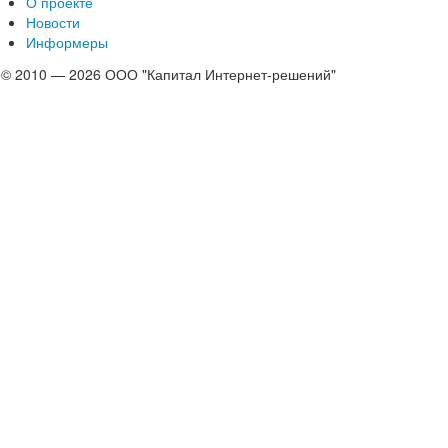
О проекте
Новости
Информеры
© 2010 — 2026 ООО "Капитал Интернет-решений"