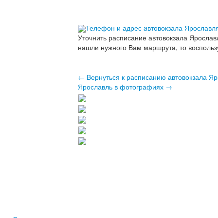
Телефон и адрес aвтовокзала Ярославл
Уточнить расписание автовокзала Ярослав
нашли нужного Вам маршрута, то воспольз
← Вернуться к расписанию автовокзала Я
Ярославль в фотографиях →