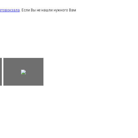
втовокзала
. Если Вы не нашли нужного Вам