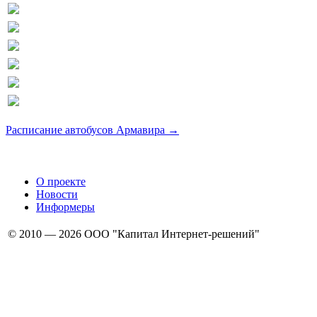
Расписание автобусов Армавира →
О проекте
Новости
Информеры
© 2010 — 2026 ООО "Капитал Интернет-решений"