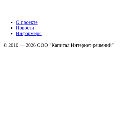
О проекте
Новости
Информеры
© 2010 — 2026 ООО "Капитал Интернет-решений"