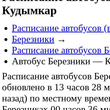
Кудымкар
Расписание автобусов (
Березники
→
Расписание автобусов Б
Автобус Березники — 
Расписание автобусов Бер
обновлено в 13 часов 28 
назад) по местному време
Березниках 00 часов 36 м