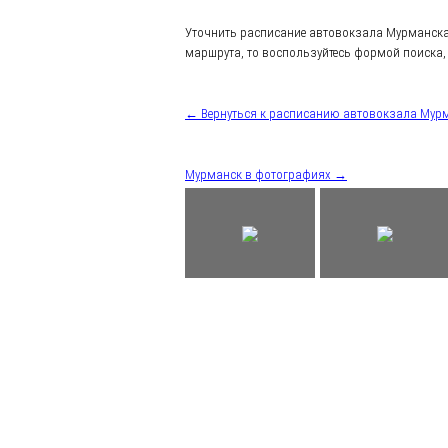
Уточнить расписание автовокзала Мурманска
маршрута, то воспользуйтесь формой поиска, 
← Вернуться к расписанию автовокзала Мур
Мурманск в фотографиях →