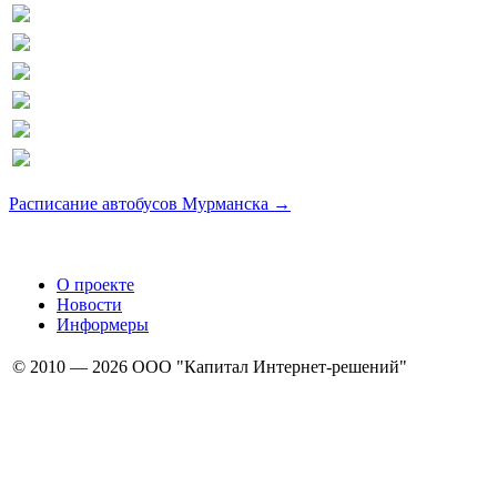
Расписание автобусов Мурманска →
О проекте
Новости
Информеры
© 2010 — 2026 ООО "Капитал Интернет-решений"