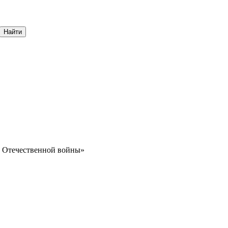
Найти
й Отечественной войны»