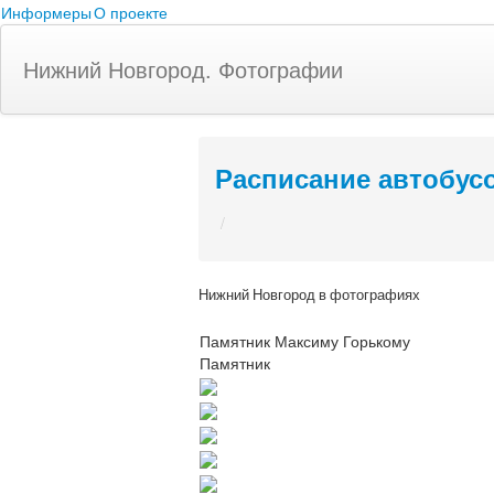
Информеры
О проекте
Нижний Новгород. Фотографии
Расписание автобус
/
Нижний Новгород в фотографиях
Памятник Максиму Горькому
Памятник