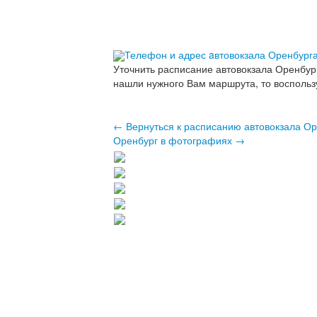
Телефон и адрес aвтовокзала Оренбург
Уточнить расписание автовокзала Оренбур
нашли нужного Вам маршрута, то воспольз
← Вернуться к расписанию автовокзала О
Оренбург в фотографиях →