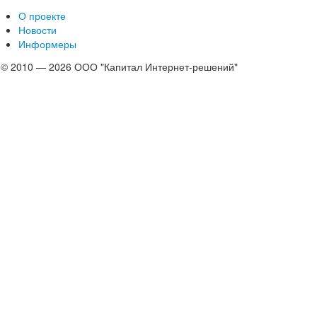
О проекте
Новости
Информеры
© 2010 — 2026 ООО "Капитал Интернет-решений"